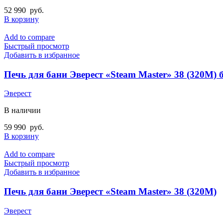
52 990
руб.
В корзину
Add to compare
Быстрый просмотр
Добавить в избранное
Печь для бани Эверест «Steam Master» 38 (320М) б
Эверест
В наличии
59 990
руб.
В корзину
Add to compare
Быстрый просмотр
Добавить в избранное
Печь для бани Эверест «Steam Master» 38 (320М)
Эверест