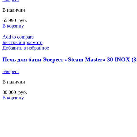
В наличии
65 990
руб.
В корзину
Add to compare
Быстрый просмотр
Добавить в избранное
Печь для бани Эверест «Steam Master» 30 INOX (3
Эверест
В наличии
80 000
руб.
В корзину