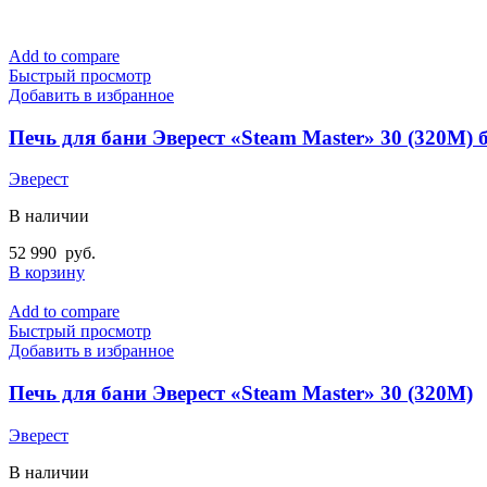
Add to compare
Быстрый просмотр
Добавить в избранное
Печь для бани Эверест «Steam Master» 30 (320М) б
Эверест
В наличии
52 990
руб.
В корзину
Add to compare
Быстрый просмотр
Добавить в избранное
Печь для бани Эверест «Steam Master» 30 (320М)
Эверест
В наличии