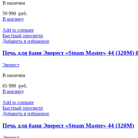
В наличии
59 990
руб.
В корзину
Add to compare
Быстрый просмотр
Добавить в избранное
Печь для бани Эверест «Steam Master» 44 (320М) б
Эверест
В наличии
65 990
руб.
В корзину
Add to compare
Быстрый просмотр
Добавить в избранное
Печь для бани Эверест «Steam Master» 44 (320М)
Эверест