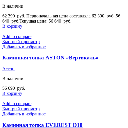
В наличии
62 390
руб.
Первоначальная цена составляла 62 390 руб..
56
640
руб.
Текущая цена: 56 640 руб..
В корзину
Add to compare
Быстрый просмотр
Добавить в избранное
Каминная топка ASTON «Вертикаль»
Астон
В наличии
56 690
руб.
В корзину
Add to compare
Быстрый просмотр
Добавить в избранное
Каминная топка EVEREST D10