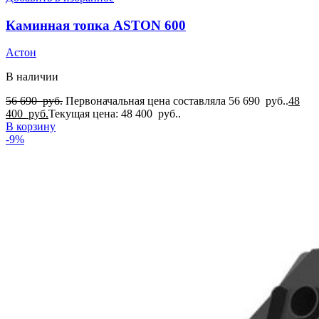
Каминная топка ASTON 600
Астон
В наличии
56 690
руб.
Первоначальная цена составляла 56 690 руб..
48
400
руб.
Текущая цена: 48 400 руб..
В корзину
-9%