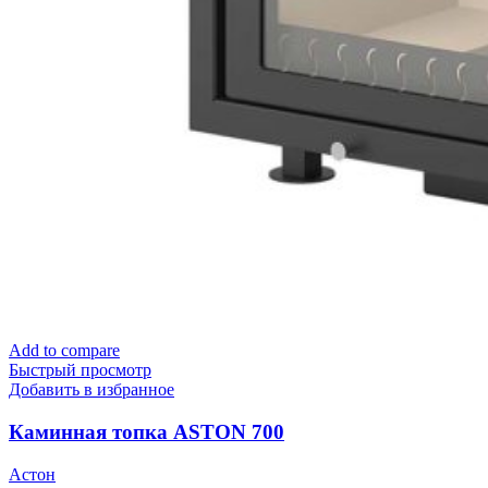
Add to compare
Быстрый просмотр
Добавить в избранное
Каминная топка ASTON 700
Астон