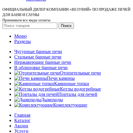
ОФИЦИАЛЬНЫЙ ДИЛЕР КОМПАНИИ «ВЕЗУВИЙ» ПО ПРОДАЖЕ ПЕЧЕЙ
ДЛЯ БАНИ И САУНЫ
Принимаем все виды оплаты
Поиск
Меню
Разделы
Чугунные банные печи
Стальные банные печи
Нержавеющие банные печи
В облицовке банные печи
Отопительные печи
Печи камины
Каминные топки
Котлы водогрейные
Порталы для печей
Дымоходы
Комплектующие
Главная
Каталог
Акции
Услуги