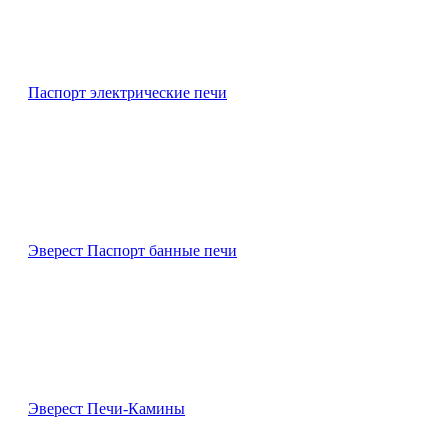
Паспорт электрические печи
Эверест Паспорт банные печи
Эверест Печи-Камины