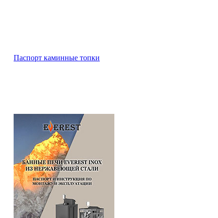
Паспорт каминные топки