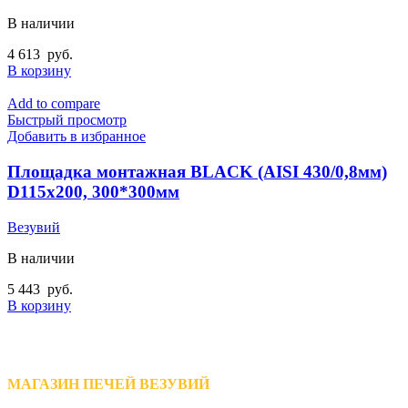
В наличии
4 613
руб.
В корзину
Add to compare
Быстрый просмотр
Добавить в избранное
Площадка монтажная BLACK (AISI 430/0,8мм)
D115х200, 300*300мм
Везувий
В наличии
5 443
руб.
В корзину
МАГАЗИН ПЕЧЕЙ ВЕЗУВИЙ