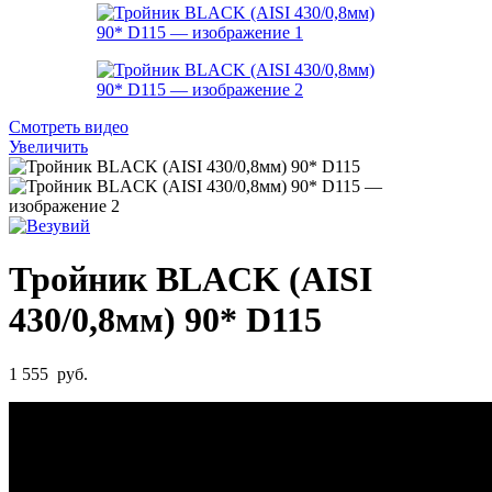
Смотреть видео
Увеличить
Тройник BLACK (AISI
430/0,8мм) 90* D115
1 555
руб.