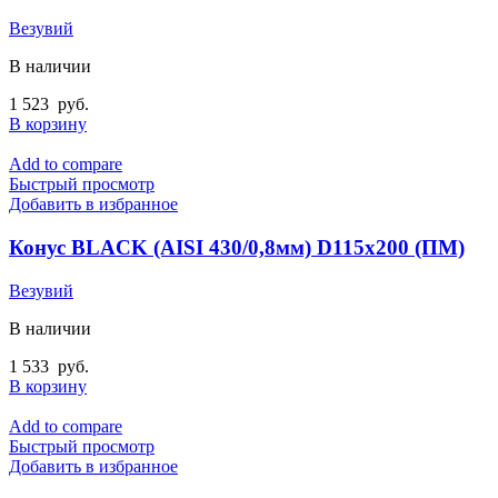
Везувий
В наличии
1 523
руб.
В корзину
Add to compare
Быстрый просмотр
Добавить в избранное
Конус BLACK (AISI 430/0,8мм) D115х200 (ПМ)
Везувий
В наличии
1 533
руб.
В корзину
Add to compare
Быстрый просмотр
Добавить в избранное