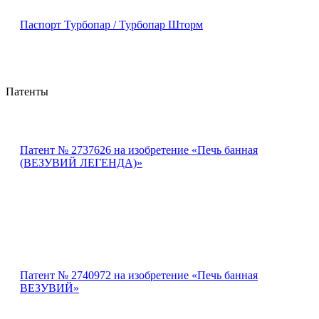
Паспорт Турбопар / Турбопар Шторм
Патенты
Патент № 2737626 на изобретение «Печь банная
(ВЕЗУВИЙ ЛЕГЕНДА)»
Патент № 2740972 на изобретение «Печь банная
ВЕЗУВИЙ»