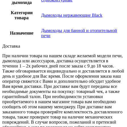
дымохода
Категории
Дымоходы нержавеющие Black
товара
Дымоходы для банной и отопительной
Назначение
печи
Доставка
При наличии товара на нашем складе желаемой модели печи,
дымохода или аксессуаров, доставка осуществляется в
течении 1 – 2х рабочих дней после заказа с 9 до 18 часов.
Также обговаривается индивидуально и доставляется в любой
день и удобное для Вас время. После оформления заказа наш
оператор свяжется с Вами и дополнительно обсудит удобное
Вам время доставки. При доставке вам будут переданы все
необходимые документы на покупку: товарный чек, а также
гарантийный талон. При необходимости установки
приобретаемого в нашем магазине товара вам необходимо
сообщить об этом нашему менеджеру. При доставке вам
заказанного товара проверяйте комплектность доставленного
товара, также проверьте товар на наличие механических
повреждений. В случае вопросов, пожеланий и претензий