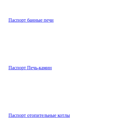
Паспорт банные печи
Паспорт Печь-камин
Паспорт отопительные котлы