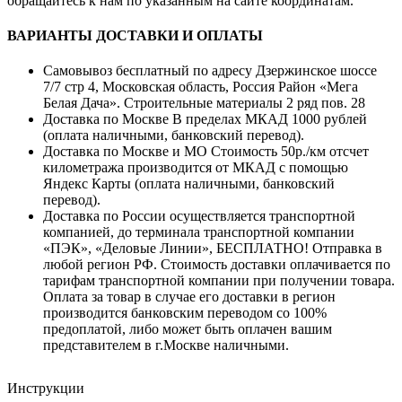
обращайтесь к нам по указанным на сайте координатам.
ВАРИАНТЫ ДОСТАВКИ И ОПЛАТЫ
Самовывоз бесплатный по адресу Дзержинское шоссе
7/7 стр 4, Московская область, Россия Район «Мега
Белая Дача». Строительные материалы 2 ряд пов. 28
Доставка по Москве В пределах МКАД 1000 рублей
(оплата наличными, банковский перевод).
Доставка по Москве и МО Стоимость 50р./км отсчет
километража производится от МКАД с помощью
Яндекс Карты (оплата наличными, банковский
перевод).
Доставка по России осуществляется транспортной
компанией, до терминала транспортной компании
«ПЭК», «Деловые Линии», БЕСПЛАТНО! Отправка в
любой регион РФ. Стоимость доставки оплачивается по
тарифам транспортной компании при получении товара.
Оплата за товар в случае его доставки в регион
производится банковским переводом со 100%
предоплатой, либо может быть оплачен вашим
представителем в г.Москве наличными.
Инструкции