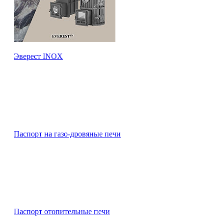
Эверест INOX
Паспорт на газо-дровяные печи
Паспорт отопительные печи