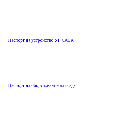
Паспорт на устройство УГ-САБК
Паспорт на оборудование для сада