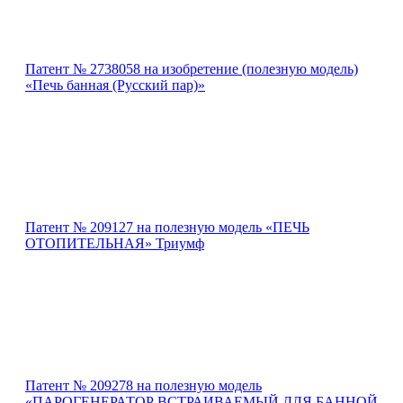
Патент № 2738058 на изобретение (полезную модель)
«Печь банная (Русский пар)»
Патент № 209127 на полезную модель «ПЕЧЬ
ОТОПИТЕЛЬНАЯ» Триумф
Патент № 209278 на полезную модель
«ПАРОГЕНЕРАТОР ВСТРАИВАЕМЫЙ ДЛЯ БАННОЙ