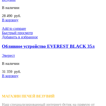
В наличии
28 490
руб.
В корзину
Add to compare
Быстрый просмотр
Добавить в избранное
Обливное устройство EVEREST BLACK 35л
Эверест
В наличии
31 359
руб.
В корзину
МАГАЗИН ПЕЧЕЙ ВЕЗУВИЙ
Наш специализированный интернет-бутик на прямую от