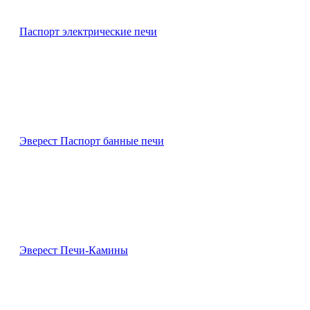
Паспорт электрические печи
Эверест Паспорт банные печи
Эверест Печи-Камины