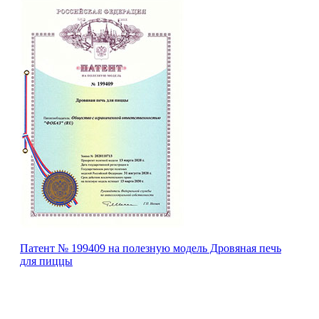
Патент № 199409 на полезную модель Дровяная печь
для пиццы