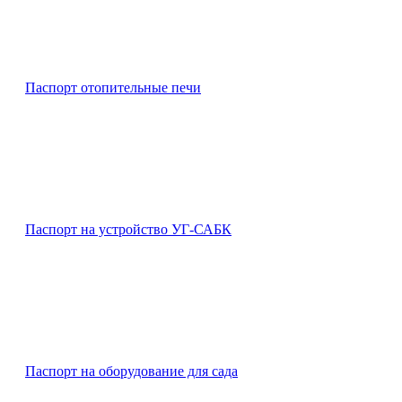
Паспорт отопительные печи
Паспорт на устройство УГ-САБК
Паспорт на оборудование для сада