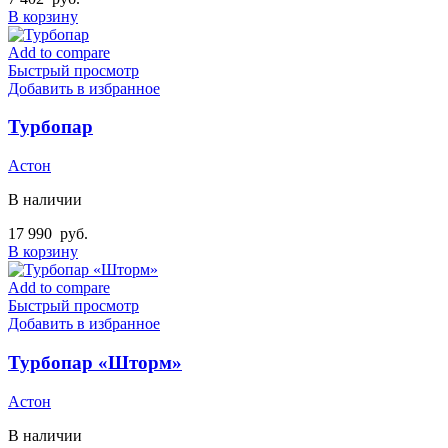
В корзину
Add to compare
Быстрый просмотр
Добавить в избранное
Турбопар
Астон
В наличии
17 990
руб.
В корзину
Add to compare
Быстрый просмотр
Добавить в избранное
Турбопар «Шторм»
Астон
В наличии