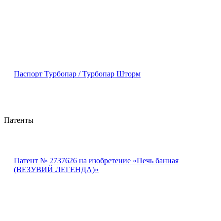
Паспорт Турбопар / Турбопар Шторм
Патенты
Патент № 2737626 на изобретение «Печь банная
(ВЕЗУВИЙ ЛЕГЕНДА)»