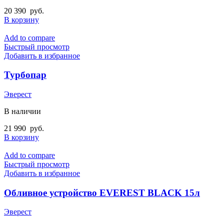
20 390
руб.
В корзину
Add to compare
Быстрый просмотр
Добавить в избранное
Турбопар
Эверест
В наличии
21 990
руб.
В корзину
Add to compare
Быстрый просмотр
Добавить в избранное
Обливное устройство EVEREST BLACK 15л
Эверест