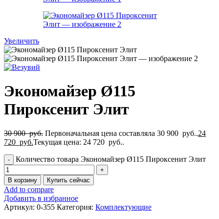
Увеличить
Экономайзер Ø115
Пироксенит Элит
30 900
руб.
Первоначальная цена составляла 30 900 руб..
24
720
руб.
Текущая цена: 24 720 руб..
Количество товара Экономайзер Ø115 Пироксенит Элит
В корзину
Купить сейчас
Add to compare
Добавить в избранное
Артикул:
0-355
Категория:
Комплектующие