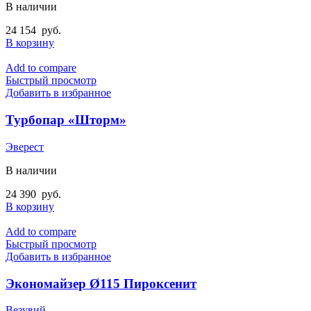
В наличии
24 154
руб.
В корзину
Add to compare
Быстрый просмотр
Добавить в избранное
Турбопар «Шторм»
Эверест
В наличии
24 390
руб.
В корзину
Add to compare
Быстрый просмотр
Добавить в избранное
Экономайзер Ø115 Пироксенит
Везувий