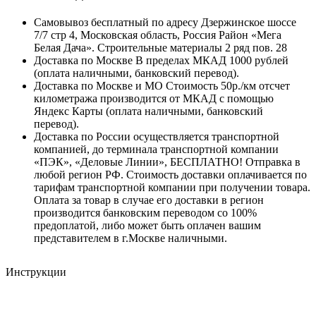
Самовывоз бесплатный по адресу Дзержинское шоссе
7/7 стр 4, Московская область, Россия Район «Мега
Белая Дача». Строительные материалы 2 ряд пов. 28
Доставка по Москве В пределах МКАД 1000 рублей
(оплата наличными, банковский перевод).
Доставка по Москве и МО Стоимость 50р./км отсчет
километража производится от МКАД с помощью
Яндекс Карты (оплата наличными, банковский
перевод).
Доставка по России осуществляется транспортной
компанией, до терминала транспортной компании
«ПЭК», «Деловые Линии», БЕСПЛАТНО! Отправка в
любой регион РФ. Стоимость доставки оплачивается по
тарифам транспортной компании при получении товара.
Оплата за товар в случае его доставки в регион
производится банковским переводом со 100%
предоплатой, либо может быть оплачен вашим
представителем в г.Москве наличными.
Инструкции