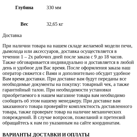
Глубина
330 мм
Вес
32,65 кг
Доставка
При наличии товара на нашем складе желаемой модели печи,
дымохода или аксессуаров, доставка осуществляется в
течении 1 – 2х рабочих дней после заказа с 9 до 18 часов.
Также обговаривается индивидуально и доставляется в любой
день и удобное для Вас время. После оформления заказа наш
оператор свяжется с Вами и дополнительно обсудит удобное
Вам время доставки. При доставке вам будут переданы все
необходимые документы на покупку: товарный чек, а также
гарантийный талон. При необходимости установки
приобретаемого в нашем магазине товара вам необходимо
сообщить об этом нашему менеджеру. При доставке вам
заказанного товара проверяйте комплектность доставленного
товара, также проверьте товар на наличие механических
повреждений. В случае вопросов, пожеланий и претензий
обращайтесь к нам по указанным на сайте координатам.
ВАРИАНТЫ ДОСТАВКИ И ОПЛАТЫ