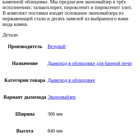
каменной облицовке. Мы предлагаем экономайзер в трёх
исполнениях: талькохлорит, пироксенит и пироксенит элит.
В комплект поставки входят основание экономайзера из
нержавеющей стали и десять ламелей из выбранного вами
вида камня.
Детали
Производитель
Везувий
Назначение
Дымоход в облицовке для банной печи
Категории товара
Дымоход в облицовке
Вариант дымохода
Экономайзер
Ширина
306 мм
Высота
840 мм