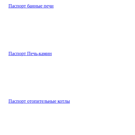
Паспорт банные печи
Паспорт Печь-камин
Паспорт отопительные котлы