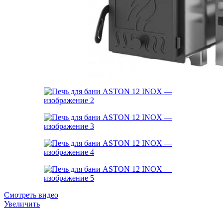
Смотреть видео
Увеличить