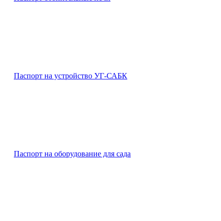
Паспорт на устройство УГ-САБК
Паспорт на оборудование для сада