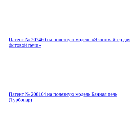
Патент № 207460 на полезную модель «Экономайзер для
бытовой печи»
Патент № 208164 на полезную модель Банная печь
(Турбопар)