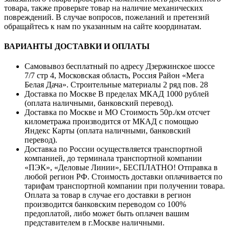
товара, также проверьте товар на наличие механических
повреждений. В случае вопросов, пожеланий и претензий
обращайтесь к нам по указанным на сайте координатам.
ВАРИАНТЫ ДОСТАВКИ И ОПЛАТЫ
Самовывоз бесплатный по адресу Дзержинское шоссе
7/7 стр 4, Московская область, Россия Район «Мега
Белая Дача». Строительные материалы 2 ряд пов. 28
Доставка по Москве В пределах МКАД 1000 рублей
(оплата наличными, банковский перевод).
Доставка по Москве и МО Стоимость 50р./км отсчет
километража производится от МКАД с помощью
Яндекс Карты (оплата наличными, банковский
перевод).
Доставка по России осуществляется транспортной
компанией, до терминала транспортной компании
«ПЭК», «Деловые Линии», БЕСПЛАТНО! Отправка в
любой регион РФ. Стоимость доставки оплачивается по
тарифам транспортной компании при получении товара.
Оплата за товар в случае его доставки в регион
производится банковским переводом со 100%
предоплатой, либо может быть оплачен вашим
представителем в г.Москве наличными.