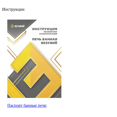
Инструкции
Паспорт банные печи