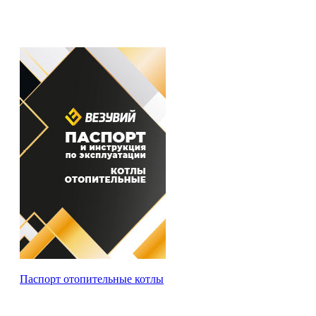
Паспорт отопительные котлы