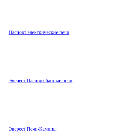
Паспорт электрические печи
Эверест Паспорт банные печи
Эверест Печи-Камины