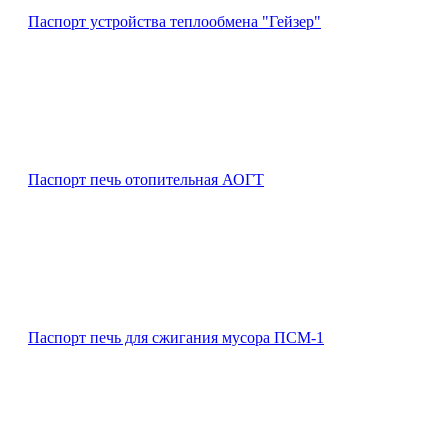
Паспорт устройства теплообмена "Гейзер"
Паспорт печь отопительная АОГТ
Паспорт печь для сжигания мусора ПСМ-1