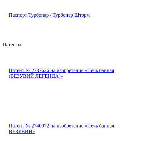
Паспорт Турбопар / Турбопар Шторм
Патенты
Патент № 2737626 на изобретение «Печь банная
(ВЕЗУВИЙ ЛЕГЕНДА)»
Патент № 2740972 на изобретение «Печь банная
ВЕЗУВИЙ»