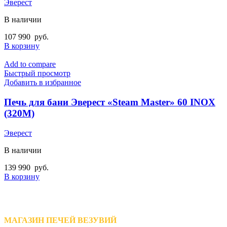
Эверест
В наличии
107 990
руб.
В корзину
Add to compare
Быстрый просмотр
Добавить в избранное
Печь для бани Эверест «Steam Master» 60 INOX
(320М)
Эверест
В наличии
139 990
руб.
В корзину
МАГАЗИН ПЕЧЕЙ ВЕЗУВИЙ