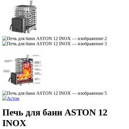
Печь для бани ASTON 12
INOX