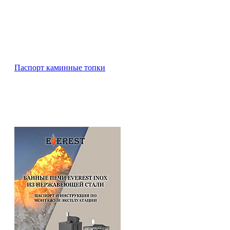
Паспорт каминные топки