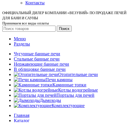
Контакты
ОФИЦИАЛЬНЫЙ ДИЛЕР КОМПАНИИ «ВЕЗУВИЙ» ПО ПРОДАЖЕ ПЕЧЕЙ
ДЛЯ БАНИ И САУНЫ
Принимаем все виды оплаты
Поиск
Меню
Разделы
Чугунные банные печи
Стальные банные печи
Нержавеющие банные печи
В облицовке банные печи
Отопительные печи
Печи камины
Каминные топки
Котлы водогрейные
Порталы для печей
Дымоходы
Комплектующие
Главная
Каталог
Акции