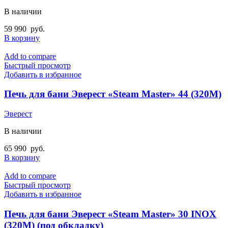
В наличии
59 990
руб.
В корзину
Add to compare
Быстрый просмотр
Добавить в избранное
Печь для бани Эверест «Steam Master» 44 (320М)
Эверест
В наличии
65 990
руб.
В корзину
Add to compare
Быстрый просмотр
Добавить в избранное
Печь для бани Эверест «Steam Master» 30 INOX
(320М) (под обкладку)