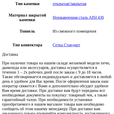
Тип каменки
открытая//закрытая
Материал закрытой
Нержавеющая сталь AISI 430
каменки
Тоннель
Из смежного помещения
Тип конвектора
Сетка Стандарт
Доставка
При наличии товара на нашем складе желаемой модели печи,
дымохода или аксессуаров, доставка осуществляется в
течении 1 – 2х рабочих дней после заказа с 9 до 18 часов.
Также обговаривается индивидуально и доставляется в любой
день и удобное для Вас время. После оформления заказа наш
оператор свяжется с Вами и дополнительно обсудит удобное
Вам время доставки. При доставке вам будут переданы все
необходимые документы на покупку: товарный чек, а также
гарантийный талон. При необходимости установки
приобретаемого в нашем магазине товара вам необходимо
сообщить об этом нашему менеджеру. При доставке вам
заказанного товара проверяйте комплектность доставленного