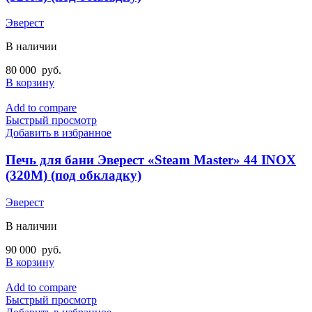
Эверест
В наличии
80 000
руб.
В корзину
Add to compare
Быстрый просмотр
Добавить в избранное
Печь для бани Эверест «Steam Master» 44 INOX
(320M) (под обкладку)
Эверест
В наличии
90 000
руб.
В корзину
Add to compare
Быстрый просмотр