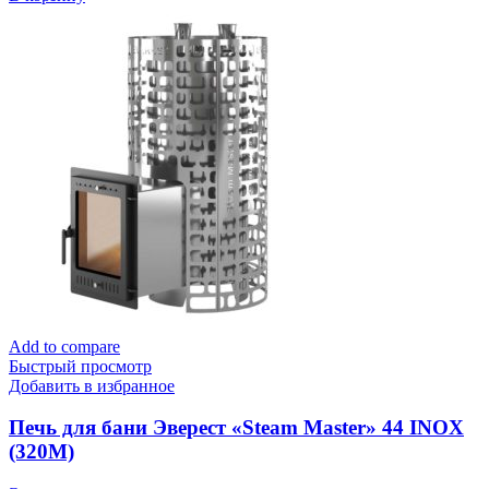
Add to compare
Быстрый просмотр
Добавить в избранное
Печь для бани Эверест «Steam Master» 44 INOX
(320M)