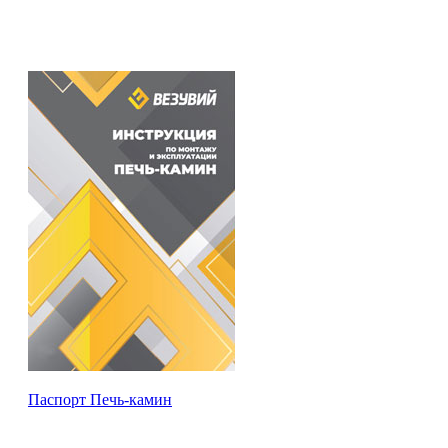
Паспорт Печь-камин