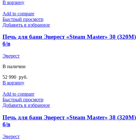
В корзину
Add to compare
Быстрый просмотр
Добавить в избранное
Печь для бани Эверест «Steam Master» 30 (320М)
б/в
Эверест
В наличии
52 990
руб.
В корзину
Add to compare
Быстрый просмотр
Добавить в избранное
Печь для бани Эверест «Steam Master» 38 (320М)
б/в
Эверест