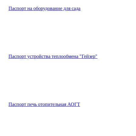
Паспорт на оборудование для сада
Паспорт устройства теплообмена "Гейзер"
Паспорт печь отопительная АОГТ