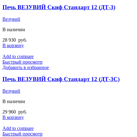
Печь ВЕЗУВИЙ Скиф Стандарт 12 (ДТ-3)
Везувий
В наличии
28 930
руб.
В корзину
Add to compare
Быстрый просмотр
Добавить в избранное
Печь ВЕЗУВИЙ Скиф Стандарт 12 (ДТ-3С)
Везувий
В наличии
29 960
руб.
В корзину
Add to compare
Быстрый просмотр