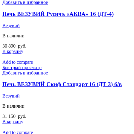
Добавить в избранное
Печь ВЕЗУВИЙ Русичъ «АКВА» 16 (ДТ-4)
Везувий
В наличии
30 890
руб.
В корзину
Add to compare
Быстрый просмотр
Добавить в избранное
Печь ВЕЗУВИЙ Скиф Стандарт 16 (ДТ-3) б/в
Везувий
В наличии
31 150
руб.
В корзину
Add to compare