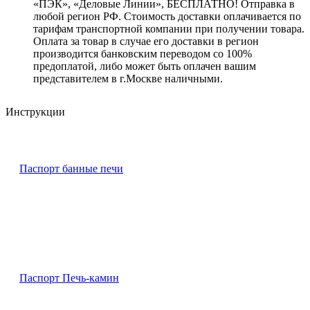
«ПЭК», «Деловые Линии», БЕСПЛАТНО! Отправка в
любой регион РФ. Стоимость доставки оплачивается по
тарифам транспортной компании при получении товара.
Оплата за товар в случае его доставки в регион
производится банковским переводом со 100%
предоплатой, либо может быть оплачен вашим
представителем в г.Москве наличными.
Инструкции
Паспорт банные печи
Паспорт Печь-камин