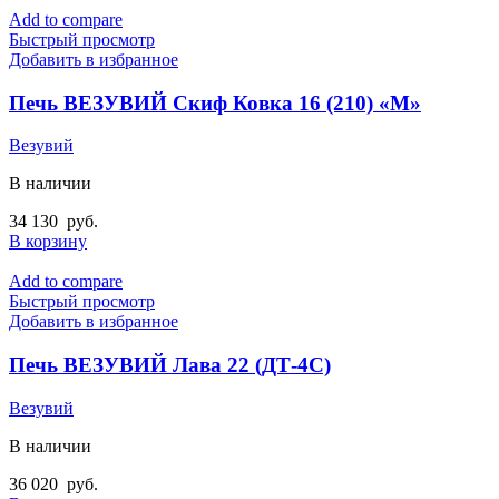
Add to compare
Быстрый просмотр
Добавить в избранное
Печь ВЕЗУВИЙ Скиф Ковка 16 (210) «М»
Везувий
В наличии
34 130
руб.
В корзину
Add to compare
Быстрый просмотр
Добавить в избранное
Печь ВЕЗУВИЙ Лава 22 (ДТ-4С)
Везувий
В наличии
36 020
руб.