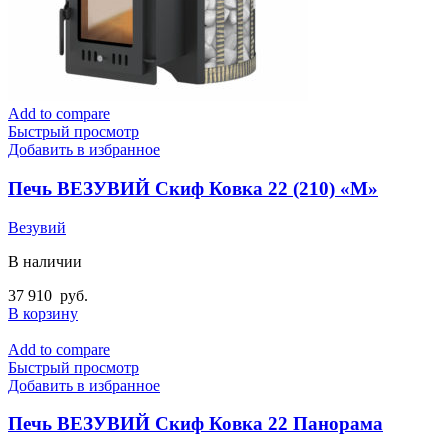
Add to compare
Быстрый просмотр
Добавить в избранное
Печь ВЕЗУВИЙ Скиф Ковка 22 (210) «М»
Везувий
В наличии
37 910
руб.
В корзину
Add to compare
Быстрый просмотр
Добавить в избранное
Печь ВЕЗУВИЙ Скиф Ковка 22 Панорама