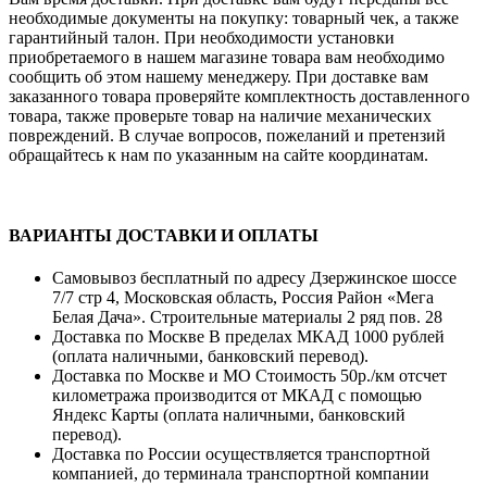
необходимые документы на покупку: товарный чек, а также
гарантийный талон. При необходимости установки
приобретаемого в нашем магазине товара вам необходимо
сообщить об этом нашему менеджеру. При доставке вам
заказанного товара проверяйте комплектность доставленного
товара, также проверьте товар на наличие механических
повреждений. В случае вопросов, пожеланий и претензий
обращайтесь к нам по указанным на сайте координатам.
ВАРИАНТЫ ДОСТАВКИ И ОПЛАТЫ
Самовывоз бесплатный по адресу Дзержинское шоссе
7/7 стр 4, Московская область, Россия Район «Мега
Белая Дача». Строительные материалы 2 ряд пов. 28
Доставка по Москве В пределах МКАД 1000 рублей
(оплата наличными, банковский перевод).
Доставка по Москве и МО Стоимость 50р./км отсчет
километража производится от МКАД с помощью
Яндекс Карты (оплата наличными, банковский
перевод).
Доставка по России осуществляется транспортной
компанией, до терминала транспортной компании