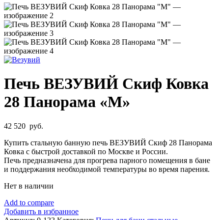
Печь ВЕЗУВИЙ Скиф Ковка
28 Панорама «М»
42 520
руб.
Купить стальную банную печь ВЕЗУВИЙ Скиф 28 Панорама
Ковка с быстрой доставкой по Москве и России.
Печь предназначена для прогрева парного помещения в бане
и поддержания необходимой температуры во время парения.
Нет в наличии
Add to compare
Добавить в избранное