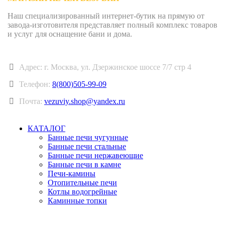
Наш специализированный интернет-бутик на прямую от
завода-изготовителя представляет полный комплекс товаров
и услуг для оснащение бани и дома.
Адрес: г. Москва, ул. Дзержинское шоссе 7/7 стр 4
Телефон:
8(800)505-99-09
Почта:
vezuviy.shop@yandex.ru
КАТАЛОГ
Банные печи чугунные
Банные печи стальные
Банные печи нержавеющие
Банные печи в камне
Печи-камины
Отопительные печи
Котлы водогрейные
Каминные топки