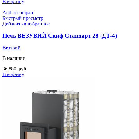
В корзину
Add to compare
Быстрый просмотр
Добавить в избранное
Печь ВЕЗУВИЙ Скиф Стандарт 28 (ДТ-4)
Везувий
В наличии
36 880
руб.
В корзину