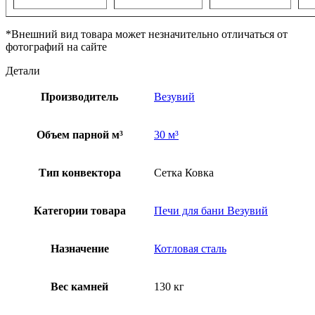
*Внешний вид товара может незначительно отличаться от
фотографий на сайте
Детали
Производитель
Везувий
Объем парной м³
30 м³
Тип конвектора
Сетка Ковка
Категории товара
Печи для бани Везувий
Назначение
Котловая сталь
Вес камней
130 кг