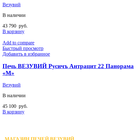
Везувий
В наличии
43 790
руб.
В корзину
Add to compare
Быстрый просмотр
Добавить в избранное
Печь ВЕЗУВИЙ Русичъ Антрацит 22 Панорама
«М»
Везувий
В наличии
45 100
руб.
В корзину
МАГАЗИН ПЕЧЕЙ ВЕЗУВИЙ