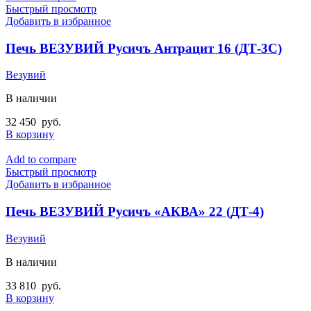
Быстрый просмотр
Добавить в избранное
Печь ВЕЗУВИЙ Русичъ Антрацит 16 (ДТ-3С)
Везувий
В наличии
32 450
руб.
В корзину
Add to compare
Быстрый просмотр
Добавить в избранное
Печь ВЕЗУВИЙ Русичъ «АКВА» 22 (ДТ-4)
Везувий
В наличии
33 810
руб.
В корзину