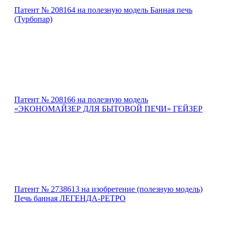
Патент № 208164 на полезную модель Банная печь
(Турбопар)
Патент № 208166 на полезную модель
«ЭКОНОМАЙЗЕР ДЛЯ БЫТОВОЙ ПЕЧИ» ГЕЙЗЕР
Патент № 2738613 на изобретение (полезную модель)
Печь банная ЛЕГЕНДА-РЕТРО