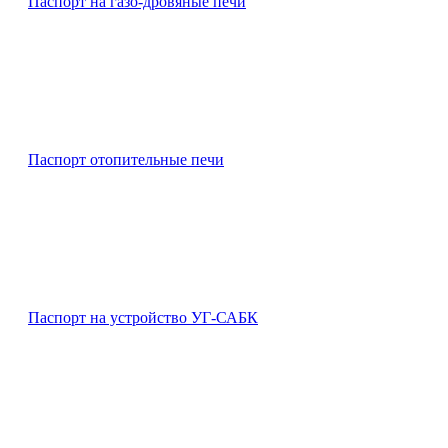
Паспорт на газо-дровяные печи
Паспорт отопительные печи
Паспорт на устройство УГ-САБК