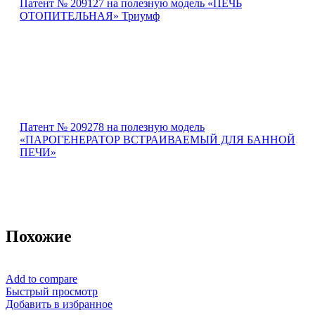
Патент № 209127 на полезную модель «ПЕЧЬ
ОТОПИТЕЛЬНАЯ» Триумф
Патент № 209278 на полезную модель
«ПАРОГЕНЕРАТОР ВСТРАИВАЕМЫЙ ДЛЯ БАННОЙ
ПЕЧИ»
Похожие
Add to compare
Быстрый просмотр
Добавить в избранное