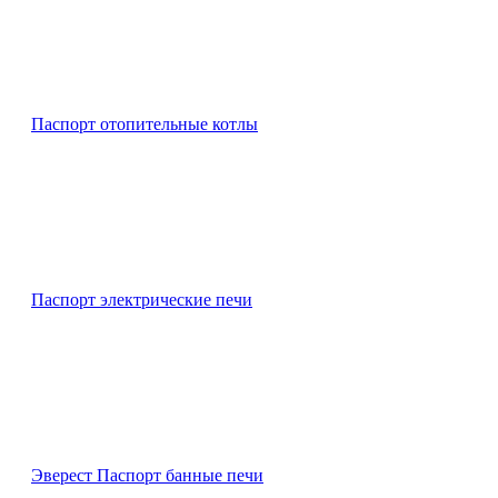
Паспорт отопительные котлы
Паспорт электрические печи
Эверест Паспорт банные печи