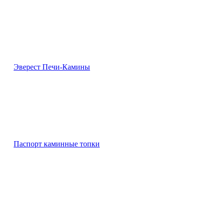
Эверест Печи-Камины
Паспорт каминные топки