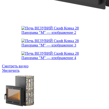
Смотреть видео
Увеличить