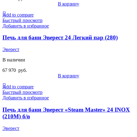
В корзину
Add to compare
Быстрый просмотр
Добавить в избранное
Печь для бани Эверест 24 Легкий пар (280)
Эверест
В наличии
67 970
руб.
В корзину
Add to compare
Быстрый просмотр
Добавить в избранное
Печь для бани Эверест «Steam Master» 24 INOX
(210М) б/в
Эверест