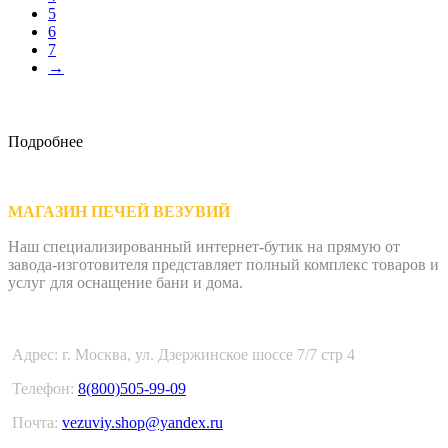
5
6
7
→
Подробнее
МАГАЗИН ПЕЧЕЙ ВЕЗУВИЙ
Наш специализированный интернет-бутик на прямую от
завода-изготовителя представляет полный комплекс товаров и
услуг для оснащение бани и дома.
Адрес: г. Москва, ул. Дзержинское шоссе 7/7 стр 4
Телефон:
8(800)505-99-09
Почта:
vezuviy.shop@yandex.ru