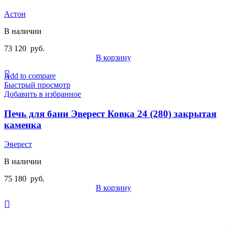
Астон
В наличии
73 120
руб.
В корзину
Add to compare
Быстрый просмотр
Добавить в избранное
Печь для бани Эверест Ковка 24 (280) закрытая
каменка
Эверест
В наличии
75 180
руб.
В корзину