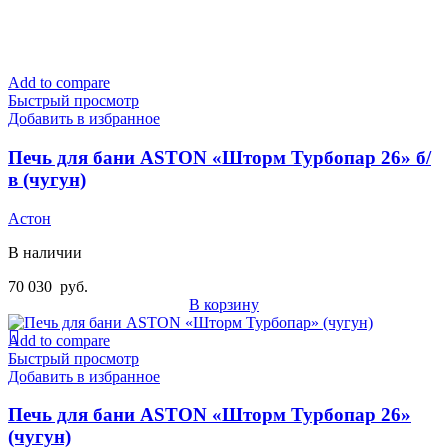
Add to compare
Быстрый просмотр
Добавить в избранное
Печь для бани ASTON «Шторм Турбопар 26» б/
в (чугун)
Астон
В наличии
70 030
руб.
В корзину
Add to compare
Быстрый просмотр
Добавить в избранное
Печь для бани ASTON «Шторм Турбопар 26»
(чугун)