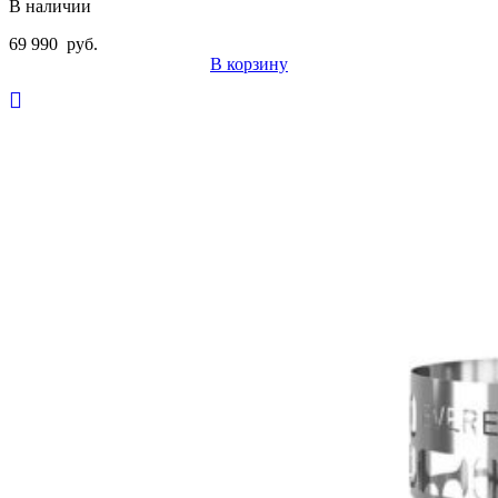
В наличии
69 990
руб.
В корзину