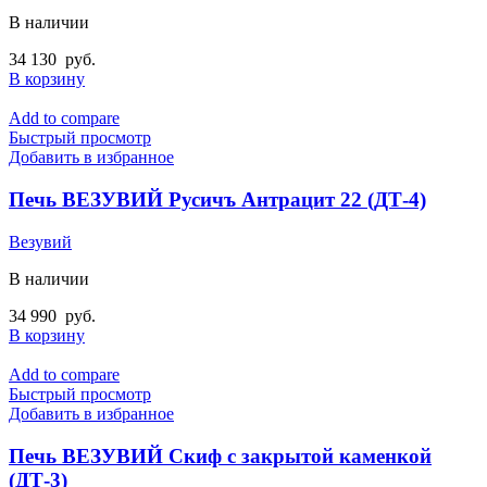
В наличии
34 130
руб.
В корзину
Add to compare
Быстрый просмотр
Добавить в избранное
Печь ВЕЗУВИЙ Русичъ Антрацит 22 (ДТ-4)
Везувий
В наличии
34 990
руб.
В корзину
Add to compare
Быстрый просмотр
Добавить в избранное
Печь ВЕЗУВИЙ Скиф с закрытой каменкой
(ДТ-3)