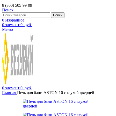
8 (800) 505-99-09
Поиск
Поиск
0
Избранное
0
элемент
0
руб.
Меню
0
элемент
0
руб.
Главная
Печь для бани ASTON 16 с глухой дверцей