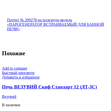
Патент № 209278 на полезную модель
«ПАРОГЕНЕРАТОР ВСТРАИВАЕМЫЙ ДЛЯ БАННОЙ
ПЕЧИ»
Похожие
Add to compare
Быстрый просмотр
Добавить в избранное
Печь ВЕЗУВИЙ Скиф Стандарт 12 (ДТ-3С)
Везувий
В наличии