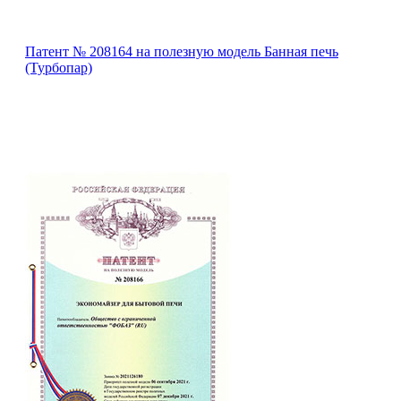
Патент № 208164 на полезную модель Банная печь
(Турбопар)