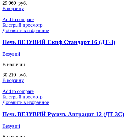
29 960
руб.
В корзину
Add to compare
Быстрый просмотр
Добавить в избранное
Печь ВЕЗУВИЙ Скиф Стандарт 16 (ДТ-3)
Везувий
В наличии
30 210
руб.
В корзину
Add to compare
Быстрый просмотр
Добавить в избранное
Печь ВЕЗУВИЙ Русичъ Антрацит 12 (ДТ-3С)
Везувий
В наличии