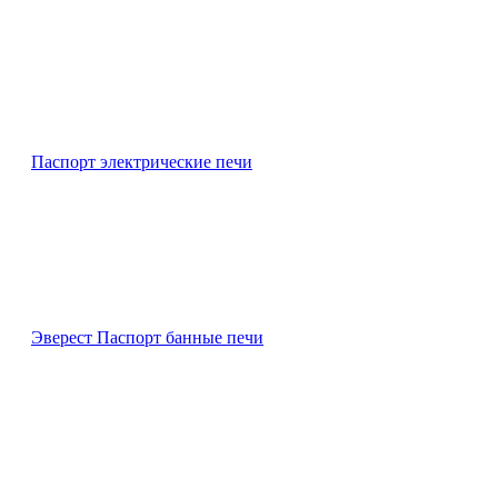
Паспорт электрические печи
Эверест Паспорт банные печи