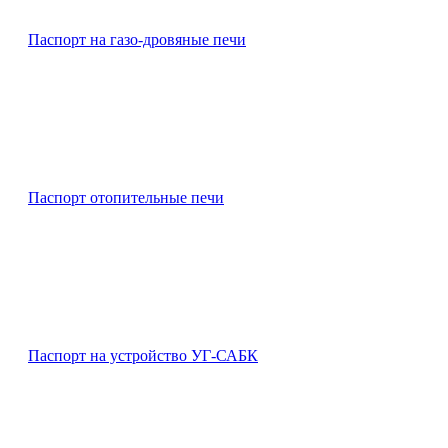
Паспорт на газо-дровяные печи
Паспорт отопительные печи
Паспорт на устройство УГ-САБК