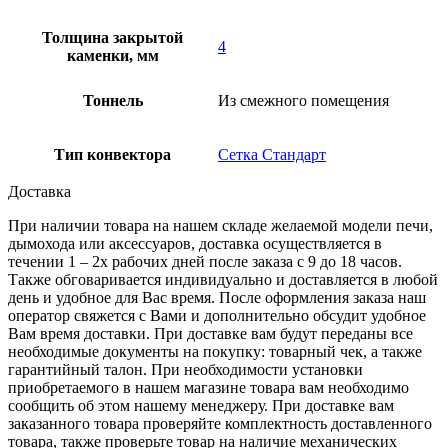
Толщина закрытой
4
каменки, мм
Тоннель
Из смежного помещения
Тип конвектора
Сетка Стандарт
Доставка
При наличии товара на нашем складе желаемой модели печи,
дымохода или аксессуаров, доставка осуществляется в
течении 1 – 2х рабочих дней после заказа с 9 до 18 часов.
Также обговаривается индивидуально и доставляется в любой
день и удобное для Вас время. После оформления заказа наш
оператор свяжется с Вами и дополнительно обсудит удобное
Вам время доставки. При доставке вам будут переданы все
необходимые документы на покупку: товарный чек, а также
гарантийный талон. При необходимости установки
приобретаемого в нашем магазине товара вам необходимо
сообщить об этом нашему менеджеру. При доставке вам
заказанного товара проверяйте комплектность доставленного
товара, также проверьте товар на наличие механических