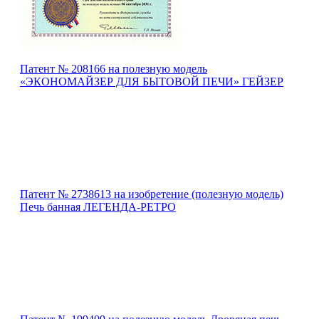
Патент № 208166 на полезную модель
«ЭКОНОМАЙЗЕР ДЛЯ БЫТОВОЙ ПЕЧИ» ГЕЙЗЕР
Патент № 2738613 на изобретение (полезную модель)
Печь банная ЛЕГЕНДА-РЕТРО