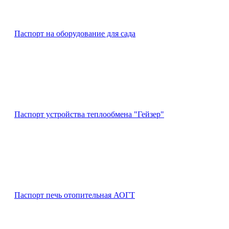
Паспорт на оборудование для сада
Паспорт устройства теплообмена "Гейзер"
Паспорт печь отопительная АОГТ