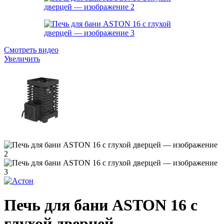
Смотреть видео
Увеличить
Печь для бани ASTON 16 с
глухой дверцей