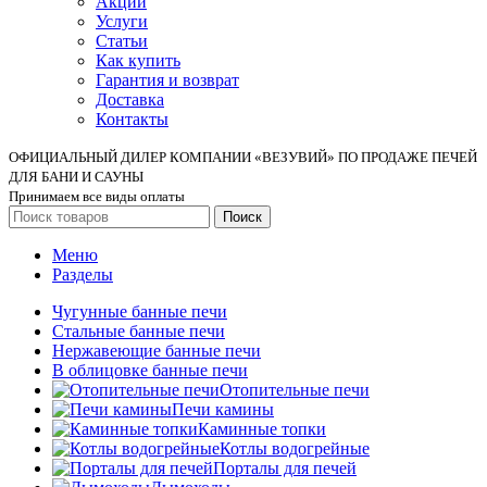
Акции
Услуги
Статьи
Как купить
Гарантия и возврат
Доставка
Контакты
ОФИЦИАЛЬНЫЙ ДИЛЕР КОМПАНИИ «ВЕЗУВИЙ» ПО ПРОДАЖЕ ПЕЧЕЙ
ДЛЯ БАНИ И САУНЫ
Принимаем все виды оплаты
Поиск
Меню
Разделы
Чугунные банные печи
Стальные банные печи
Нержавеющие банные печи
В облицовке банные печи
Отопительные печи
Печи камины
Каминные топки
Котлы водогрейные
Порталы для печей