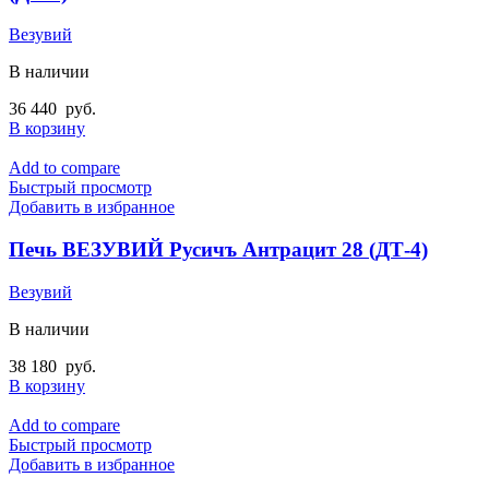
Везувий
В наличии
36 440
руб.
В корзину
Add to compare
Быстрый просмотр
Добавить в избранное
Печь ВЕЗУВИЙ Русичъ Антрацит 28 (ДТ-4)
Везувий
В наличии
38 180
руб.
В корзину
Add to compare
Быстрый просмотр
Добавить в избранное