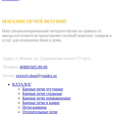
МАГАЗИН ПЕЧЕЙ ВЕЗУВИЙ
Наш специализированный интернет-бутик на прямую от
завода-изготовителя представляет полный комплекс товаров и
услуг для оснащение бани и дома.
Адрес: г. Москва, ул. Дзержинское шоссе 7/7 стр 4
Телефон:
8(800)505-99-09
Почта:
vezuviy.shop@yandex.ru
КАТАЛОГ
Банные печи чугунные
Банные печи стальные
Банные печи нержавеющие
Банные печи в камне
Печи-камины
Отопительные печи