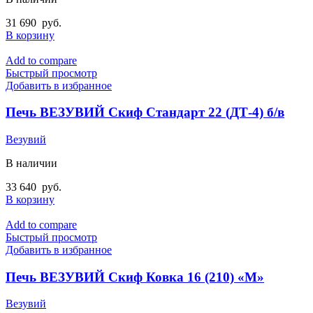
31 690
руб.
В корзину
Add to compare
Быстрый просмотр
Добавить в избранное
Печь ВЕЗУВИЙ Скиф Стандарт 22 (ДТ-4) б/в
Везувий
В наличии
33 640
руб.
В корзину
Add to compare
Быстрый просмотр
Добавить в избранное
Печь ВЕЗУВИЙ Скиф Ковка 16 (210) «М»
Везувий