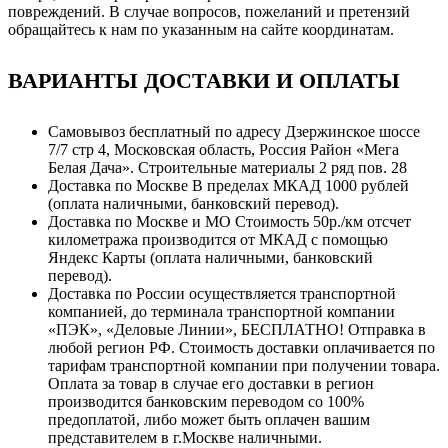
повреждений. В случае вопросов, пожеланий и претензий
обращайтесь к нам по указанным на сайте координатам.
ВАРИАНТЫ ДОСТАВКИ И ОПЛАТЫ
Самовывоз бесплатный по адресу Дзержинское шоссе
7/7 стр 4, Московская область, Россия Район «Мега
Белая Дача». Строительные материалы 2 ряд пов. 28
Доставка по Москве В пределах МКАД 1000 рублей
(оплата наличными, банковский перевод).
Доставка по Москве и МО Стоимость 50р./км отсчет
километража производится от МКАД с помощью
Яндекс Карты (оплата наличными, банковский
перевод).
Доставка по России осуществляется транспортной
компанией, до терминала транспортной компании
«ПЭК», «Деловые Линии», БЕСПЛАТНО! Отправка в
любой регион РФ. Стоимость доставки оплачивается по
тарифам транспортной компании при получении товара.
Оплата за товар в случае его доставки в регион
производится банковским переводом со 100%
предоплатой, либо может быть оплачен вашим
представителем в г.Москве наличными.