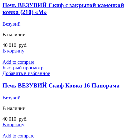
Печь ВЕЗУВИЙ Скиф с закрытой каменкой
ковка (210) «М»
Везувий
В наличии
40 010
руб.
В корзину
Add to compare
Быстрый просмотр
Добавить в избранное
Печь ВЕЗУВИЙ Скиф Ковка 16 Панорама
Везувий
В наличии
40 010
руб.
В корзину
Add to compare