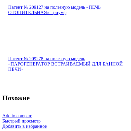
Патент № 209127 на полезную модель «ПЕЧЬ
ОТОПИТЕЛЬНАЯ» Триумф
Патент № 209278 на полезную модель
«ПАРОГЕНЕРАТОР ВСТРАИВАЕМЫЙ ДЛЯ БАННОЙ
ПЕЧИ»
Похожие
Add to compare
Быстрый просмотр
Добавить в избранное