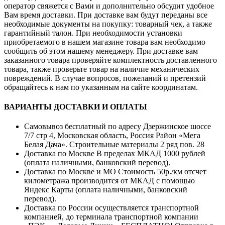
оператор свяжется с Вами и дополнительно обсудит удобное
Вам время доставки. При доставке вам будут переданы все
необходимые документы на покупку: товарный чек, а также
гарантийный талон. При необходимости установки
приобретаемого в нашем магазине товара вам необходимо
сообщить об этом нашему менеджеру. При доставке вам
заказанного товара проверяйте комплектность доставленного
товара, также проверьте товар на наличие механических
повреждений. В случае вопросов, пожеланий и претензий
обращайтесь к нам по указанным на сайте координатам.
ВАРИАНТЫ ДОСТАВКИ И ОПЛАТЫ
Самовывоз бесплатный по адресу Дзержинское шоссе
7/7 стр 4, Московская область, Россия Район «Мега
Белая Дача». Строительные материалы 2 ряд пов. 28
Доставка по Москве В пределах МКАД 1000 рублей
(оплата наличными, банковский перевод).
Доставка по Москве и МО Стоимость 50р./км отсчет
километража производится от МКАД с помощью
Яндекс Карты (оплата наличными, банковский
перевод).
Доставка по России осуществляется транспортной
компанией, до терминала транспортной компании