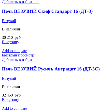
Добавить в избранное
Печь ВЕЗУВИЙ Скиф Стандарт 16 (ДТ-3)
Везувий
В наличии
30 210
руб.
В корзину
Add to compare
Быстрый просмотр
Добавить в избранное
Печь ВЕЗУВИЙ Русичъ Антрацит 16 (ДТ-3С)
Везувий
В наличии
32 450
руб.
В корзину
Add to compare