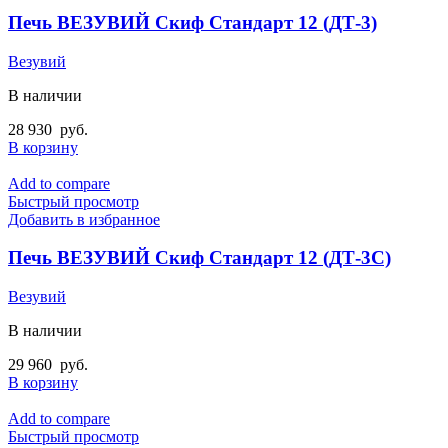
Печь ВЕЗУВИЙ Скиф Стандарт 12 (ДТ-3)
Везувий
В наличии
28 930
руб.
В корзину
Add to compare
Быстрый просмотр
Добавить в избранное
Печь ВЕЗУВИЙ Скиф Стандарт 12 (ДТ-3С)
Везувий
В наличии
29 960
руб.
В корзину
Add to compare
Быстрый просмотр