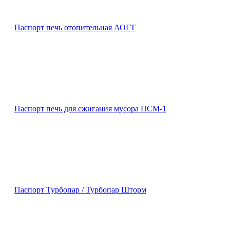
Паспорт печь отопительная АОГТ
Паспорт печь для сжигания мусора ПСМ-1
Паспорт Турбопар / Турбопар Шторм