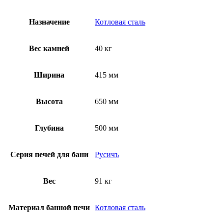
Назначение
Котловая сталь
Вес камней
40 кг
Ширина
415 мм
Высота
650 мм
Глубина
500 мм
Серия печей для бани
Русичъ
Вес
91 кг
Материал банной печи
Котловая сталь