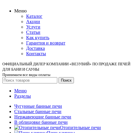
Меню
Каталог
Акции
Услуги
Статьи
Как купить
Гарантия и возврат
Доставка
Контакты
ОФИЦИАЛЬНЫЙ ДИЛЕР КОМПАНИИ «ВЕЗУВИЙ» ПО ПРОДАЖЕ ПЕЧЕЙ
ДЛЯ БАНИ И САУНЫ
Принимаем все виды оплаты
Поиск
Меню
Разделы
Чугунные банные печи
Стальные банные печи
Нержавеющие банные печи
В облицовке банные печи
Отопительные печи
Печи камины