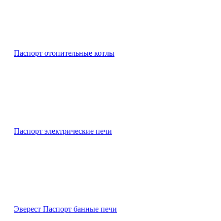
Паспорт отопительные котлы
Паспорт электрические печи
Эверест Паспорт банные печи