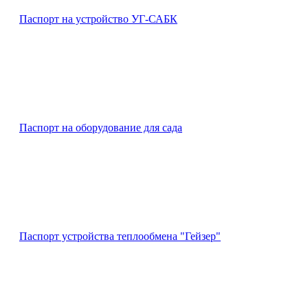
Паспорт на устройство УГ-САБК
Паспорт на оборудование для сада
Паспорт устройства теплообмена "Гейзер"