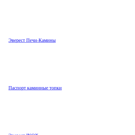
Эверест Печи-Камины
Паспорт каминные топки