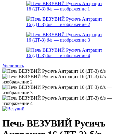
Увеличить
Печь ВЕЗУВИЙ Русичъ