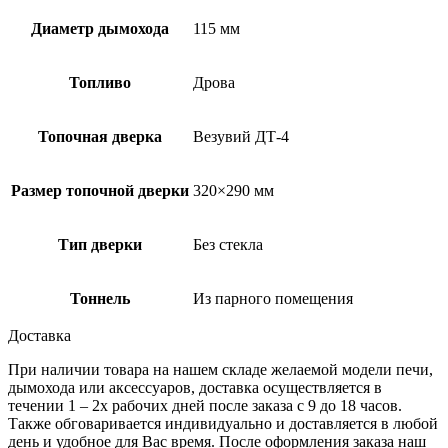
Диаметр дымохода
115 мм
Топливо
Дрова
Топочная дверка
Везувий ДТ-4
Размер топочной дверки
320×290 мм
Тип дверки
Без стекла
Тоннель
Из парного помещения
Доставка
При наличии товара на нашем складе желаемой модели печи,
дымохода или аксессуаров, доставка осуществляется в
течении 1 – 2х рабочих дней после заказа с 9 до 18 часов.
Также обговаривается индивидуально и доставляется в любой
день и удобное для Вас время. После оформления заказа наш