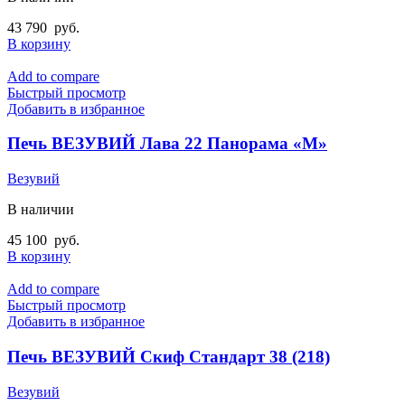
43 790
руб.
В корзину
Add to compare
Быстрый просмотр
Добавить в избранное
Печь ВЕЗУВИЙ Лава 22 Панорама «М»
Везувий
В наличии
45 100
руб.
В корзину
Add to compare
Быстрый просмотр
Добавить в избранное
Печь ВЕЗУВИЙ Скиф Стандарт 38 (218)
Везувий