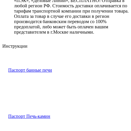
«ПЭК», «Деловые Линии», БЕСПЛАТНО! Отправка в
любой регион РФ. Стоимость доставки оплачивается по
тарифам транспортной компании при получении товара.
Оплата за товар в случае его доставки в регион
производится банковским переводом со 100%
предоплатой, либо может быть оплачен вашим
представителем в г.Москве наличными.
Инструкции
Паспорт банные печи
Паспорт Печь-камин