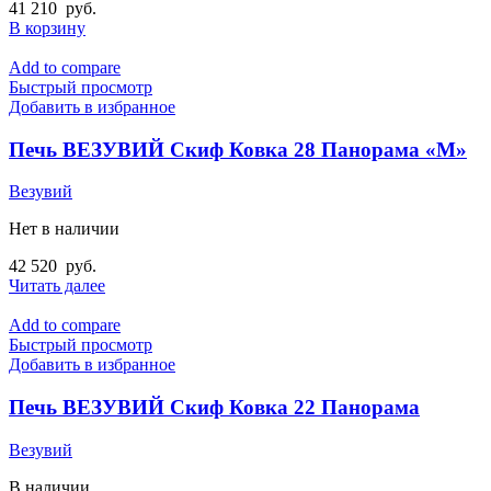
41 210
руб.
В корзину
Add to compare
Быстрый просмотр
Добавить в избранное
Печь ВЕЗУВИЙ Скиф Ковка 28 Панорама «М»
Везувий
Нет в наличии
42 520
руб.
Читать далее
Add to compare
Быстрый просмотр
Добавить в избранное
Печь ВЕЗУВИЙ Скиф Ковка 22 Панорама
Везувий
В наличии