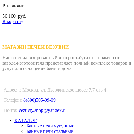
В наличии
56 160
руб.
В корзину
МАГАЗИН ПЕЧЕЙ ВЕЗУВИЙ
Наш специализированный интернет-бутик на прямую от
завода-изготовителя представляет полный комплекс товаров и
услуг для оснащение бани и дома.
Адрес: г. Москва, ул. Дзержинское шоссе 7/7 стр 4
Телефон:
8(800)505-99-09
Почта:
vezuviy.shop@yandex.ru
КАТАЛОГ
Банные печи чугунные
Банные печи стальные