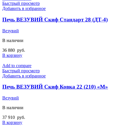
Быстрый просмотр
Добавить в избранное
Печь ВЕЗУВИЙ Скиф Стандарт 28 (ДТ-4)
Везувий
В наличии
36 880
руб.
В корзину
Add to compare
Быстрый просмотр
Добавить в избранное
Печь ВЕЗУВИЙ Скиф Ковка 22 (210) «М»
Везувий
В наличии
37 910
руб.
В корзину