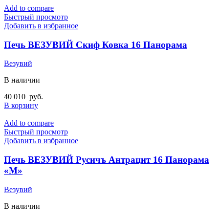
Add to compare
Быстрый просмотр
Добавить в избранное
Печь ВЕЗУВИЙ Скиф Ковка 16 Панорама
Везувий
В наличии
40 010
руб.
В корзину
Add to compare
Быстрый просмотр
Добавить в избранное
Печь ВЕЗУВИЙ Русичъ Антрацит 16 Панорама
«М»
Везувий
В наличии