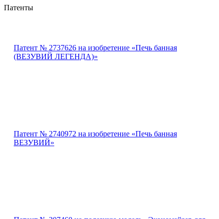
Патенты
Патент № 2737626 на изобретение «Печь банная
(ВЕЗУВИЙ ЛЕГЕНДА)»
Патент № 2740972 на изобретение «Печь банная
ВЕЗУВИЙ»