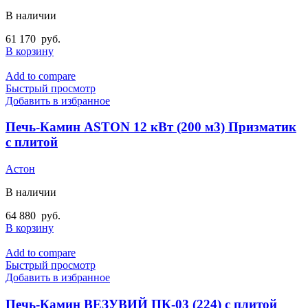
В наличии
61 170
руб.
В корзину
Add to compare
Быстрый просмотр
Добавить в избранное
Печь-Камин ASTON 12 кВт (200 м3) Призматик
с плитой
Астон
В наличии
64 880
руб.
В корзину
Add to compare
Быстрый просмотр
Добавить в избранное
Печь-Камин ВЕЗУВИЙ ПК-03 (224) с плитой