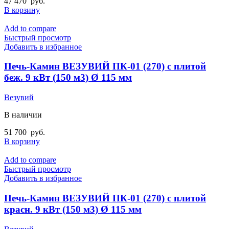
47 470
руб.
В корзину
Add to compare
Быстрый просмотр
Добавить в избранное
Печь-Камин ВЕЗУВИЙ ПК-01 (270) с плитой
беж. 9 кВт (150 м3) Ø 115 мм
Везувий
В наличии
51 700
руб.
В корзину
Add to compare
Быстрый просмотр
Добавить в избранное
Печь-Камин ВЕЗУВИЙ ПК-01 (270) с плитой
красн. 9 кВт (150 м3) Ø 115 мм