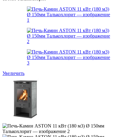
Увеличить