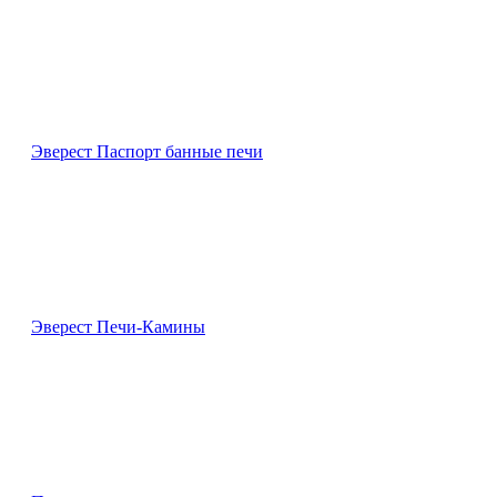
Эверест Паспорт банные печи
Эверест Печи-Камины