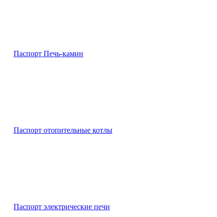
Паспорт Печь-камин
Паспорт отопительные котлы
Паспорт электрические печи