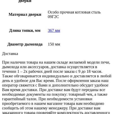
дверки
Особо прочная котловая сталь
Материал дверки
09Г2С
Длина топки, мм
367 мм
Диаметр дымохода
150 мм
Доставка
При наличии товара на нашем складе желаемой модели печи,
дымохода или аксессуаров, доставка осуществляется в
течении 1 – 2х рабочих дней после заказа с 9 до 18 часов.
Также обговаривается индивидуально и доставляется в любой
день и удобное для Вас время. После оформления заказа наш
оператор свяжется с Вами и дополнительно обсудит удобное
Вам время доставки. При доставке вам будут переданы все
необходимые документы на покупку: товарный чек, а также
гарантийный талон. При необходимости установки
приобретаемого в нашем магазине товара вам необходимо
сообщить об этом нашему менеджеру. При доставке вам
заказанного товара проверяйте комплектность доставленного