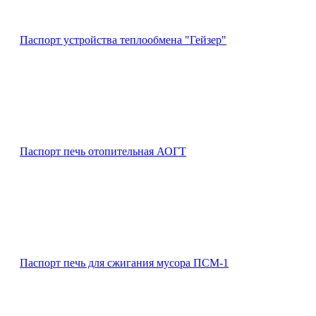
Паспорт устройства теплообмена "Гейзер"
Паспорт печь отопительная АОГТ
Паспорт печь для сжигания мусора ПСМ-1