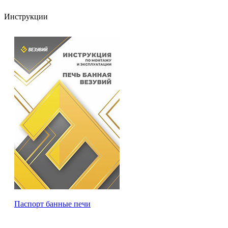
Инструкции
Паспорт банные печи