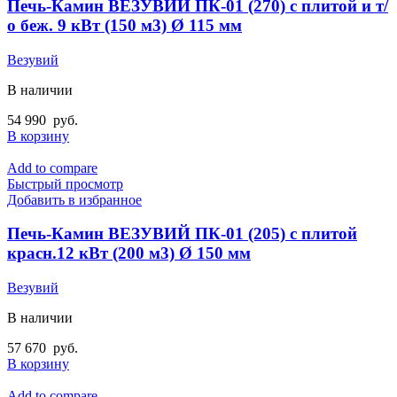
Печь-Камин ВЕЗУВИЙ ПК-01 (270) с плитой и т/
о беж. 9 кВт (150 м3) Ø 115 мм
Везувий
В наличии
54 990
руб.
В корзину
Add to compare
Быстрый просмотр
Добавить в избранное
Печь-Камин ВЕЗУВИЙ ПК-01 (205) с плитой
красн.12 кВт (200 м3) Ø 150 мм
Везувий
В наличии
57 670
руб.
В корзину
Add to compare