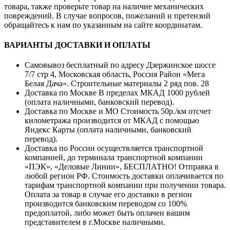
товара, также проверьте товар на наличие механических
повреждений. В случае вопросов, пожеланий и претензий
обращайтесь к нам по указанным на сайте координатам.
ВАРИАНТЫ ДОСТАВКИ И ОПЛАТЫ
Самовывоз бесплатный по адресу Дзержинское шоссе
7/7 стр 4, Московская область, Россия Район «Мега
Белая Дача». Строительные материалы 2 ряд пов. 28
Доставка по Москве В пределах МКАД 1000 рублей
(оплата наличными, банковский перевод).
Доставка по Москве и МО Стоимость 50р./км отсчет
километража производится от МКАД с помощью
Яндекс Карты (оплата наличными, банковский
перевод).
Доставка по России осуществляется транспортной
компанией, до терминала транспортной компании
«ПЭК», «Деловые Линии», БЕСПЛАТНО! Отправка в
любой регион РФ. Стоимость доставки оплачивается по
тарифам транспортной компании при получении товара.
Оплата за товар в случае его доставки в регион
производится банковским переводом со 100%
предоплатой, либо может быть оплачен вашим
представителем в г.Москве наличными.