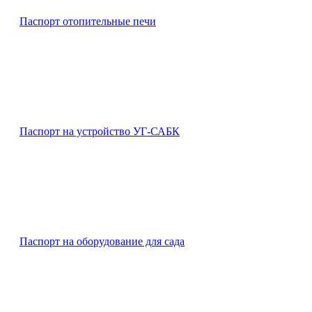
Паспорт отопительные печи
Паспорт на устройство УГ-САБК
Паспорт на оборудование для сада