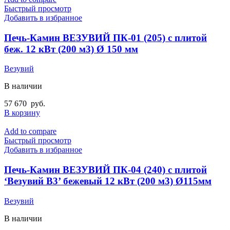
Быстрый просмотр
Добавить в избранное
Печь-Камин ВЕЗУВИЙ ПК-01 (205) с плитой
беж. 12 кВт (200 м3) Ø 150 мм
Везувий
В наличии
57 670
руб.
В корзину
Add to compare
Быстрый просмотр
Добавить в избранное
Печь-Камин ВЕЗУВИЙ ПК-04 (240) с плитой
‘Везувий В3’ бежевый 12 кВт (200 м3) Ø115мм
Везувий
В наличии