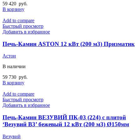
59 420
руб.
В корзину
Add to compare
Быстрый просмотр
Добавить в избранное
Печь-Камин ASTON 12 кВт (200 м3) Призматик
Астон
В наличии
59 730
руб.
В корзину
Add to compare
Быстрый просмотр
Добавить в избранное
Печь-Камин ВЕЗУВИЙ ПК-03 (224) с плитой
‘Везувий В3’ бежевый 12 кВт (200 м3) Ø150мм
Везувий