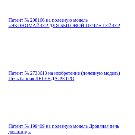
Патент № 208166 на полезную модель
«ЭКОНОМАЙЗЕР ДЛЯ БЫТОВОЙ ПЕЧИ» ГЕЙЗЕР
Патент № 2738613 на изобретение (полезную модель)
Печь банная ЛЕГЕНДА-РЕТРО
Патент № 199409 на полезную модель Дровяная печь
для пиццы