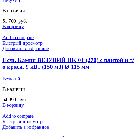
Везувий
В наличии
51 700
руб.
В корзину
Add to compare
Быстрый просмотр
Добавить в избранное
Печь-Камин ВЕЗУВИЙ ПК-01 (270) с плитой и т/
о красн. 9 кВт (150 м3) Ø 115 мм
Везувий
В наличии
54 990
руб.
В корзину
Add to compare
Быстрый просмотр
Добавить в избранное