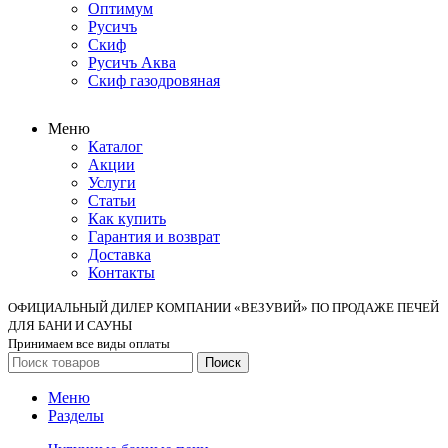
Оптимум
Русичъ
Скиф
Русичъ Аква
Скиф газодровяная
Меню
Каталог
Акции
Услуги
Статьи
Как купить
Гарантия и возврат
Доставка
Контакты
ОФИЦИАЛЬНЫЙ ДИЛЕР КОМПАНИИ «ВЕЗУВИЙ» ПО ПРОДАЖЕ ПЕЧЕЙ
ДЛЯ БАНИ И САУНЫ
Принимаем все виды оплаты
Поиск
Меню
Разделы