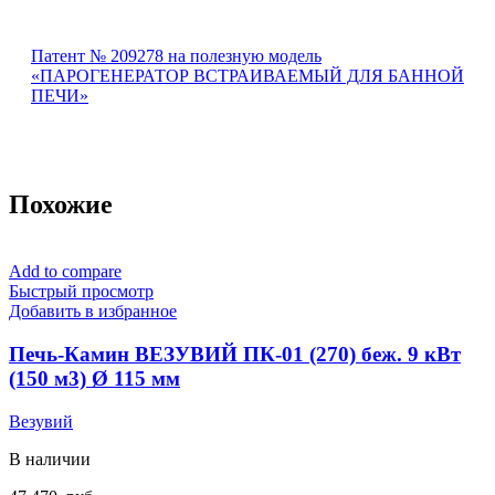
Патент № 209278 на полезную модель
«ПАРОГЕНЕРАТОР ВСТРАИВАЕМЫЙ ДЛЯ БАННОЙ
ПЕЧИ»
Похожие
Add to compare
Быстрый просмотр
Добавить в избранное
Печь-Камин ВЕЗУВИЙ ПК-01 (270) беж. 9 кВт
(150 м3) Ø 115 мм
Везувий
В наличии