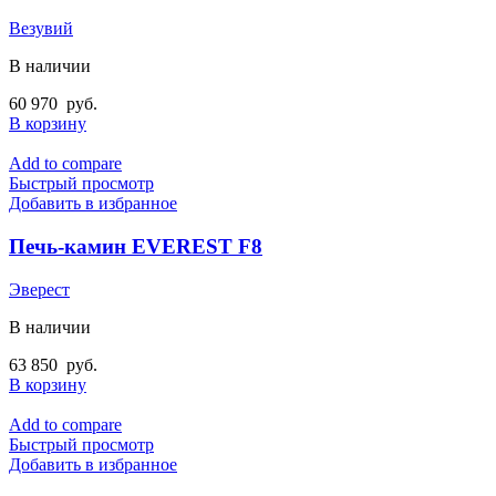
Везувий
В наличии
60 970
руб.
В корзину
Add to compare
Быстрый просмотр
Добавить в избранное
Печь-камин EVEREST F8
Эверест
В наличии
63 850
руб.
В корзину
Add to compare
Быстрый просмотр
Добавить в избранное