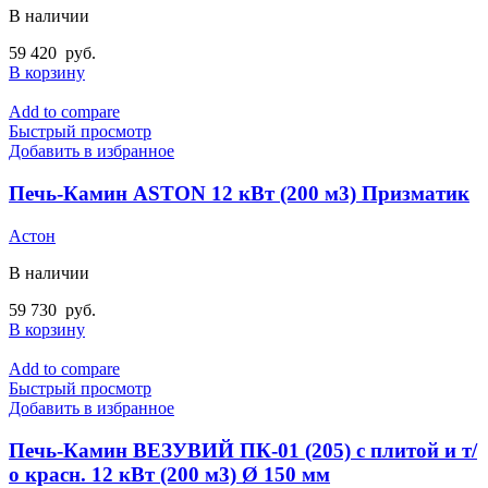
В наличии
59 420
руб.
В корзину
Add to compare
Быстрый просмотр
Добавить в избранное
Печь-Камин ASTON 12 кВт (200 м3) Призматик
Астон
В наличии
59 730
руб.
В корзину
Add to compare
Быстрый просмотр
Добавить в избранное
Печь-Камин ВЕЗУВИЙ ПК-01 (205) с плитой и т/
о красн. 12 кВт (200 м3) Ø 150 мм