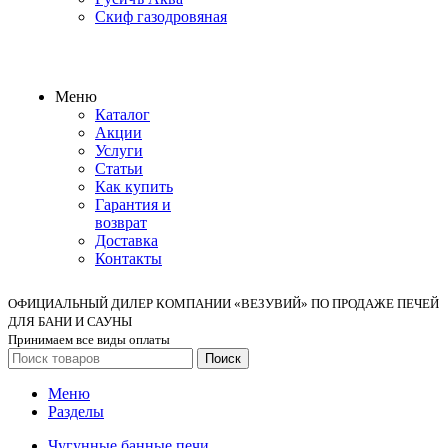
Скиф газодровяная
Меню
Каталог
Акции
Услуги
Статьи
Как купить
Гарантия и
возврат
Доставка
Контакты
ОФИЦИАЛЬНЫЙ ДИЛЕР КОМПАНИИ «ВЕЗУВИЙ» ПО ПРОДАЖЕ ПЕЧЕЙ
ДЛЯ БАНИ И САУНЫ
Принимаем все виды оплаты
Поиск
Меню
Разделы
Чугунные банные печи