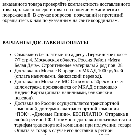
заказанного товара проверяйте комплектность доставленного
товара, также проверьте товар на наличие механических
повреждений. В случае вопросов, пожеланий и претензий
обращайтесь к нам по указанным на сайте координатам.
ВАРИАНТЫ ДОСТАВКИ И ОПЛАТЫ
Самовывоз бесплатный по адресу Дзержинское шоссе
7/7 стр 4, Московская область, Россия Район «Мега
Белая Дача». Строительные материалы 2 ряд пов. 28
Доставка по Москве В пределах МКАД 1000 рублей
(оплата наличными, банковский перевод).
Доставка по Москве и МО Стоимость 50р./км отсчет
километража производится от МКАД с помощью
Яндекс Карты (оплата наличными, банковский
перевод).
Доставка по России осуществляется транспортной
компанией, до терминала транспортной компании
«ПЭК», «Деловые Линии», БЕСПЛАТНО! Отправка в
любой регион РФ. Стоимость доставки оплачивается по
тарифам транспортной компании при получении товара.
Оплата за товар в случае его доставки в регион