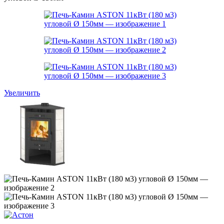
Увеличить