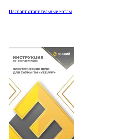
Паспорт отопительные котлы