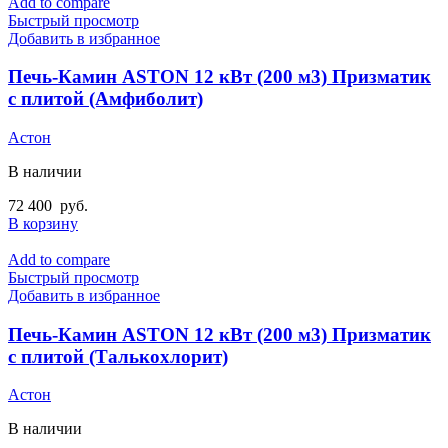
Add to compare
Быстрый просмотр
Добавить в избранное
Печь-Камин ASTON 12 кВт (200 м3) Призматик
с плитой (Амфиболит)
Астон
В наличии
72 400
руб.
В корзину
Add to compare
Быстрый просмотр
Добавить в избранное
Печь-Камин ASTON 12 кВт (200 м3) Призматик
с плитой (Талькохлорит)
Астон
В наличии