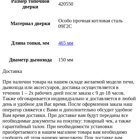
Размер топочной
420550
дверки
Особо прочная котловая сталь
Материал дверки
09Г2С
Длина топки, мм
465 мм
Диаметр дымохода
150 мм
Доставка
При наличии товара на нашем складе желаемой модели печи,
дымохода или аксессуаров, доставка осуществляется в
течении 1 – 2х рабочих дней после заказа с 9 до 18 часов.
Также обговаривается индивидуально и доставляется в любой
день и удобное для Вас время. После оформления заказа наш
оператор свяжется с Вами и дополнительно обсудит удобное
Вам время доставки. При доставке вам будут переданы все
необходимые документы на покупку: товарный чек, а также
гарантийный талон. При необходимости установки
приобретаемого в нашем магазине товара вам необходимо
сообщить об этом нашему менеджеру. При доставке вам