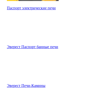
Паспорт электрические печи
Эверест Паспорт банные печи
Эверест Печи-Камины