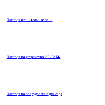
Паспорт отопительные печи
Паспорт на устройство УГ-САБК
Паспорт на оборудование для сада