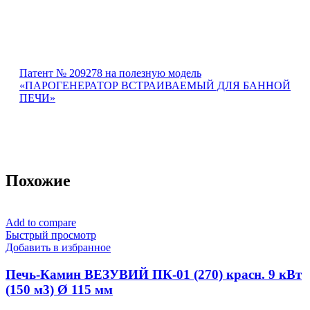
Патент № 209278 на полезную модель
«ПАРОГЕНЕРАТОР ВСТРАИВАЕМЫЙ ДЛЯ БАННОЙ
ПЕЧИ»
Похожие
Add to compare
Быстрый просмотр
Добавить в избранное
Печь-Камин ВЕЗУВИЙ ПК-01 (270) красн. 9 кВт
(150 м3) Ø 115 мм