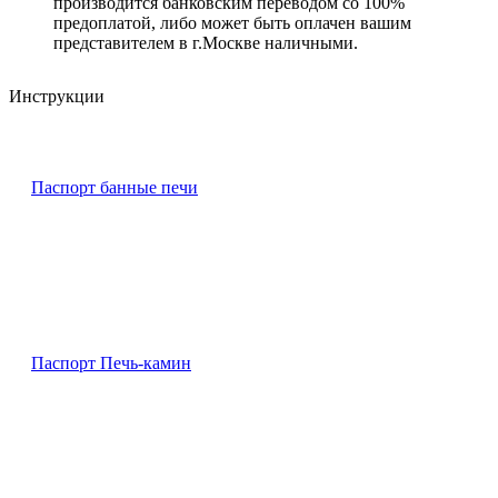
производится банковским переводом со 100%
предоплатой, либо может быть оплачен вашим
представителем в г.Москве наличными.
Инструкции
Паспорт банные печи
Паспорт Печь-камин