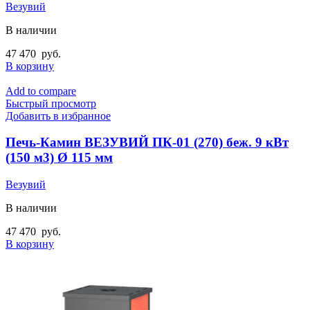
Везувий
В наличии
47 470
руб.
В корзину
Add to compare
Быстрый просмотр
Добавить в избранное
Печь-Камин ВЕЗУВИЙ ПК-01 (270) беж. 9 кВт
(150 м3) Ø 115 мм
Везувий
В наличии
47 470
руб.
В корзину