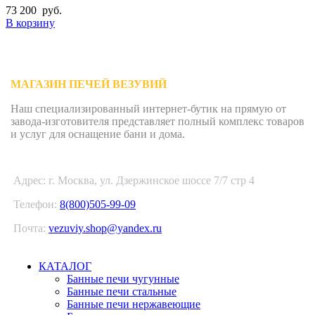
73 200
руб.
В корзину
МАГАЗИН ПЕЧЕЙ ВЕЗУВИЙ
Наш специализированный интернет-бутик на прямую от
завода-изготовителя представляет полный комплекс товаров
и услуг для оснащение бани и дома.
Адрес: г. Москва, ул. Дзержинское шоссе 7/7 стр 4
Телефон:
8(800)505-99-09
Почта:
vezuviy.shop@yandex.ru
КАТАЛОГ
Банные печи чугунные
Банные печи стальные
Банные печи нержавеющие