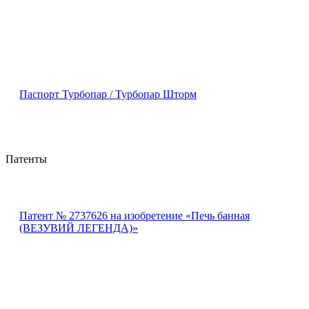
Паспорт Турбопар / Турбопар Шторм
Патенты
Патент № 2737626 на изобретение «Печь банная
(ВЕЗУВИЙ ЛЕГЕНДА)»