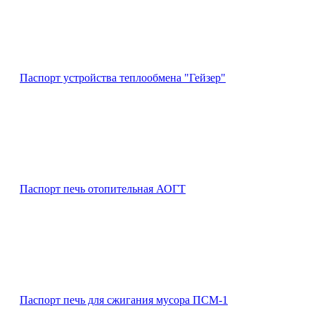
Паспорт устройства теплообмена "Гейзер"
Паспорт печь отопительная АОГТ
Паспорт печь для сжигания мусора ПСМ-1